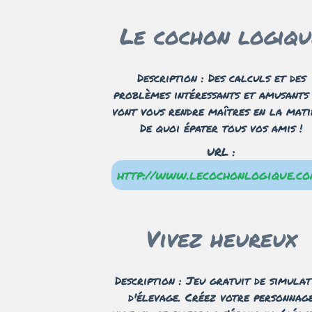
Le cochon logiqu
Description : Des calculs et des
problèmes intéressants et amusants
vont vous rendre maîtres en la mati
De quoi épater tous vos amis !
URL :
http://www.lecochonlogique.co
Vivez heureux
Description : Jeu gratuit de simulat
d'élevage. Créez votre personnag