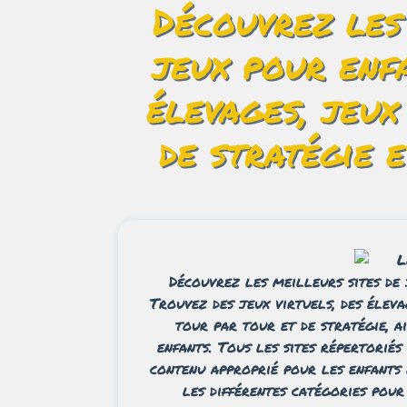
Découvrez les
jeux pour enfa
élevages, jeux
de stratégie 
Découvrez les meilleurs sites de 
Trouvez des jeux virtuels, des éleva
tour par tour et de stratégie, ai
enfants. Tous les sites répertorié
contenu approprié pour les enfants 
les différentes catégories pour