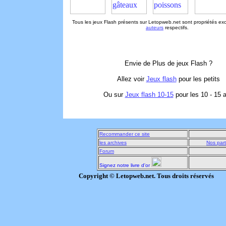
Tous les jeux Flash présents sur Letopweb.net sont propriétés exc
auteurs
respectifs.
Envie de Plus de jeux Flash ?
Allez voir
Jeux flash
pour les petits
Ou sur
Jeux flash 10-15
pour les 10 - 15 
Recommander ce site
les archives
Nos part
Forum
Signez notre livre d'or
Copyright © Letopweb.net. Tous droits réservés