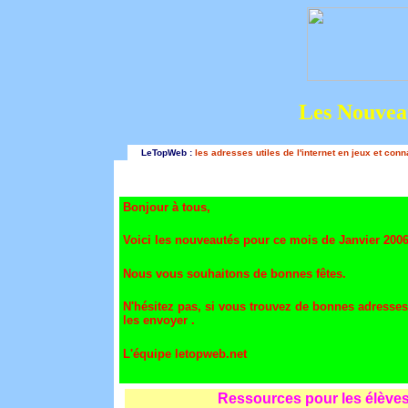
Les Nouveau
LeTopWeb :
les adresses utiles de l'internet en jeux et con
Bonjour à tous,
Voici les nouveautés pour ce mois de Janvier 2006
Nous vous souhaitons de bonnes fêtes.
N'hésitez pas, si vous trouvez de bonnes adresses
les envoyer .
L'équipe letopweb.net
Ressources pour les élève